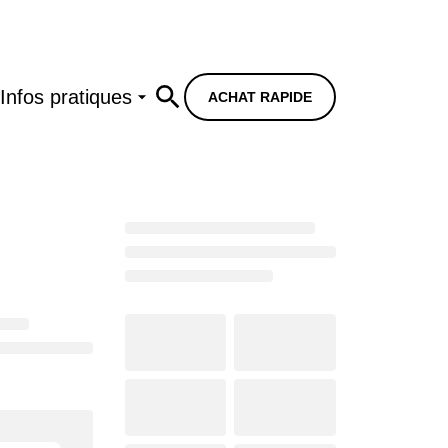
Infos pratiques
ACHAT RAPIDE