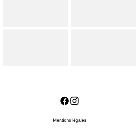
Mentions légales